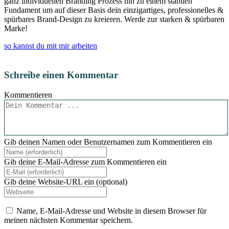
ganz individuellen Branding Prozess hin zu einem stabilen
Fundament um auf dieser Basis dein einzigartiges, professionelles &
spürbares Brand-Design zu kreieren. Werde zur starken & spürbaren
Marke!
so kannst du mit mir arbeiten
Schreibe einen Kommentar
Kommentieren
Gib deinen Namen oder Benutzernamen zum Kommentieren ein
Gib deine E-Mail-Adresse zum Kommentieren ein
Gib deine Website-URL ein (optional)
Name, E-Mail-Adresse und Website in diesem Browser für
meinen nächsten Kommentar speichern.