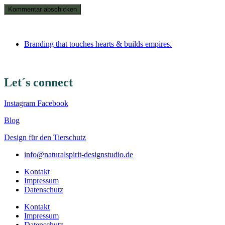
Branding that touches hearts & builds empires.
Let´s connect
Instagram
Facebook
Blog
Design für den Tierschutz
info@naturalspirit-designstudio.de
Kontakt
Impressum
Datenschutz
Kontakt
Impressum
Datenschutz