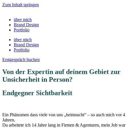
Zum Inhalt springen
über mich
Brand Design
Portfolio
über mich
Brand Design
Portfolio
Erstgespräch buchen
Von der Expertin auf deinem Gebiet zur
Unsicherheit in Person?
Endgegner Sichtbarkeit
Ein Phänomen dass viele von uns „heimsucht“ – so auch mich vor 4
Jahren.
Da arbeitete ich 14 Jahre lang in Firmen & Agenturen, mein Job war